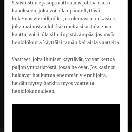
Sisustusten epäsopimattomuus johtaa usein
kaaokseen, joka voi olla epämiellyttävä
kokemus vierailijoille. Jos olemassa on kasino,
joka mainostaa lohikäärmeitä sisustuksensa
kautta, voisi olla silmiinpistävämpää, jos myös
henkilökunta käyttäisi tämän kaltaisia vaatteita.
Vaatteet, joita ihmiset käyttävät, voivat kertoa
paljon ympäristöstä, jossa he ovat. Jos kasinot
haluavat houkuttaa enemmän vierailijoita,
heidän täytyy harkita myös vaatteita
henkilökunnalleen.