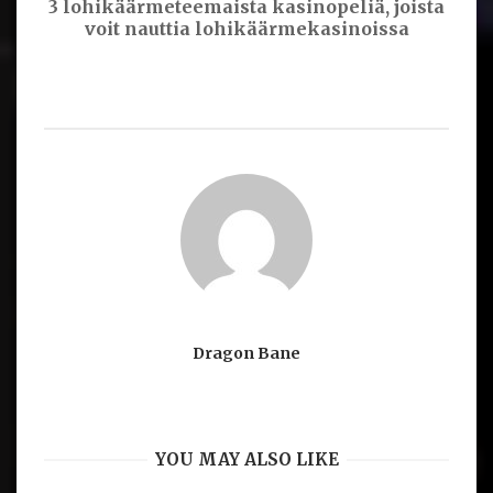
3 lohikäärmeteemaista kasinopeliä, joista
voit nauttia lohikäärmekasinoissa
Dragon Bane
YOU MAY ALSO LIKE