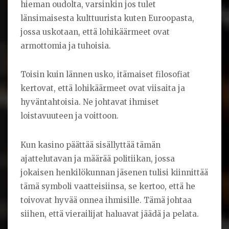
hieman oudolta, varsinkin jos tulet
länsimaisesta kulttuurista kuten Euroopasta,
jossa uskotaan, että lohikäärmeet ovat
armottomia ja tuhoisia.
Toisin kuin lännen usko, itämaiset filosofiat
kertovat, että lohikäärmeet ovat viisaita ja
hyväntahtoisia. Ne johtavat ihmiset
loistavuuteen ja voittoon.
Kun kasino päättää sisällyttää tämän
ajattelutavan ja määrää politiikan, jossa
jokaisen henkilökunnan jäsenen tulisi kiinnittää
tämä symboli vaatteisiinsa, se kertoo, että he
toivovat hyvää onnea ihmisille. Tämä johtaa
siihen, että vierailijat haluavat jäädä ja pelata.