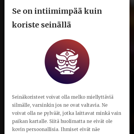
Se on intiimimpää kuin
koriste seinällä
Seinäkoristeet voivat olla melko miellyttäviä
silmälle, varsinkin jos ne ovat valtavia. Ne
voivat olla ne pylväät, jotka laittavat minkä vain
paikan kartalle. Siitä huolimatta ne eivät ole
kovin persoonallisia. Ihmiset eivät näe