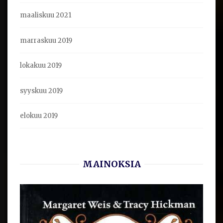
ymmärtää, miten eri bonukset toimivat. Bonusten Käyttö
aiheuttaa riippuvuutta, kun pelaajat haluavat saada enemmän
Matalan Riskin Peleissä Matalan riskin peleissä, kuten
voittoja. Kolikkopelit puolestaan tarjoavat nopeaa ja välitöntä
maaliskuu 2021
kolikkopeleissä, pelaaminen tarjoaa hyviä mahdollisuuksia
palautetta, mikä voi houkutella pelaajia yhä uudelleen ja
bonusten hyödyntämiseen. Kierrätysvaatimusten
uudelleen. Rahapelaaminen voi johtaa taloudellisiin
täyttäminen tapahtuu usein helpommin, kun valitsemme
vaikeuksiin, joten pelaajien on syytä olla tietoisia omasta
marraskuu 2019
pelejä, joissa on korkea palautusprosentti (RTP). Esimerkiksi,
pelaamisestaan ja mahdollisista rajoituksista. Ajan Hukkaan
jos kolikkopelin RTP on 96 %, se tarkoittaa, että 96 euroa
Käyttö Ajan hukkaan käyttö on toinen haitta, joka liittyy
maksetaan takaisin 100 euron panoksesta pitkällä aikavälillä.
molempiin peleihin. Videopokerissa pelaajat saattavat jäädä
lokakuu 2019
Lisäksi, pelit, joilla on matalat volatiliteettiarvot, tarjoavat
pelaamaan pidemmäksi aikaa odottaessaan voittoja, jolloin
tasaisempia voittoja, mikä auttaa pitämään pelikassan
tuottavaa aikaa käytetään liikaa. Kolikkopelien nopeus voi
paremmassa hallinnassa. Strategiana on myös pelata vain
myös hämätä pelaajia, sillä nopeasti vaihtuva peli voi johtaa
sellaisilla peleillä, jotka laskentatehtävissä otetaan huomioon
pitkään pelisessioon ennen kuin huomaakaan. Ajan hallinta
syyskuu 2019
bonuksen kierrätysvaatimuksissa. Suosituimmat Pelit
on keskeistä, jotta pelaaminen pysyy viihteenä eikä muutu
Bonusten Kanssa Useimmissa kasinoissa suosituimmat pelit
osaksi päivittäistä elämää. Loppupäätökset Valinta
bonusten kanssa ovat kolikkopelit, blackjack ja ruletti.
videopokerin ja kolikkopelien välillä riippuu täysin omista
elokuu 2019
Kolikkopelit tarjoavat usein suurimmat bonukset ja
mieltymyksistäsi. Jos arvostat taitopohjaista pelaamista ja
ilmaiskierrokset. Esimerkiksi Brave Viking -kolikkopeli voi
haluat vaikuttaa pelin lopputulokseen strategioiden avulla
tarjota 200 ilmaiskierrosta uutta tiliä avaaville pelaajille.
videopokeri on loistava vaihtoehto. Toisaalta jos etsit
Blackjack, joka edellyttää taitoa ja strategista ajattelua, voi
nopeaa ja jännittävää viihdettä kolikkopelit tarjoavat juuri sitä.
tarjota hyviä mahdollisuuksia voittojen saavuttamiseen
Molemmilla peleillä on omat etunsa ja haittansa. On tärkeää
bonusten avulla. Tiettyjen blackjack-varianttien pelaaminen,
miettiä mitä haluat pelikokemukseltasi. Olipa valintasi mikä
MAINOKSIA
kuten Blackjack Switch, saattaa parantaa pelaajan voiton
tahansa muista nauttia pelaamisesta ja pelata vastuullisesti.
mahdollisuuksia ja auttaa bonusten kierrätyksessä. Ruletissa
Pidä mielessä myös ajan hallinta ja pelaamisen tarkoitus
taas voidaan hyödyntää pienempiä panoksia ja voittojen
viihteenä. Usein kysytyt kysymykset Mitä eroa on
tasaisia tuloksia, mutta pelistrategioiden tuntemus on avain
videopokerilla ja kolikkopelillä? Videopokerissa pelaajien
menestykseen. Suosittelen keskittymään pelien valintaan,
päätökset ja taidot vaikuttavat pelin tulokseen, kun taas
jotka ovat tunnettuja bonusten hyödyntämiseen ja joissa on
kolikkopelit perustuvat lähes täysin onneen. Videopokerissa
järkevät kierrätysvaatimukset. Yhteenveto Olennaista on
strategiset valinnat voivat parantaa voittomahdollisuuksia,