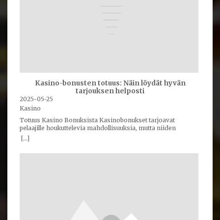
Kasino-bonusten totuus: Näin löydät hyvän
tarjouksen helposti
2025-05-25
Kasino
Totuus Kasino Bonuksista Kasinobonukset tarjoavat
pelaajille houkuttelevia mahdollisuuksia, mutta niiden
todellinen arvo voi jäädä hämäräksi. Ymmärrän, että
[...]
bonusten käyttöön liittyy usein epäselvyyksiä. Oikean
tarjouksen tunnistaminen vaatii tarkkuutta seuraavissa
seikoissa: Kierrätysvaatimukset: Kierrätysvaatimukset
osoittavat, kuinka monta kertaa bonus on pelattava ennen
nostamista. Eri kasinoilla on vaihteleva kierrätysaste.
Esimerkiksi bonus, jonka kierrätysvaatimus on 30 kertaa,
vaatii enemmän panostuksia kuin bonus 10 kertaa. Voittojen
rajoitukset: Jotkut bonukset rajoittavat voittoja. Jos kasino
asettaa max-voittorajan, pelaaja ei voi nostaa yli tietyn
summan, vaikka voittotulos olisi myönteinen. Sopimusehdot: