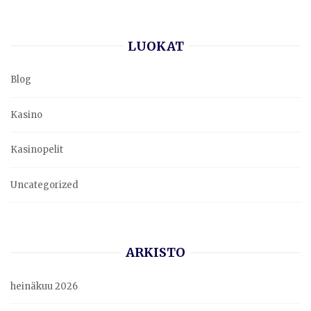
LUOKAT
Blog
Kasino
Kasinopelit
Uncategorized
ARKISTO
heinäkuu 2026