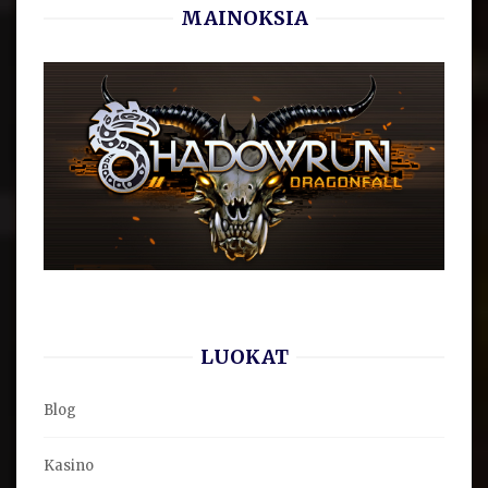
rajoitettu käyttöaika ja voittojen enimmäismäärä.
parantavat todennäköisyyksiä voittoihin. Taitojen
MAINOKSIA
Esimerkiksi, jos kasino tarjoaa 20 ilmaiskierrosta, mutta
hyödyntäminen lisää mahdollisuuksia, kun taas
voittojen enimmäismäärä on 50 euroa, pelaajan on tiedettävä
kolikkopeleissä pelkkä onni ratkaisee. Korkeampi Voitto-
tämä ennen pelaamista. Uudelleen Latausbonukset Uudelleen
odotukset Videopokerin voittoprosentti on usein korkeampi
latausbonukset kannustavat pelaajia lisäämään varojaan
kuin kolikkopelien. Tyypillinen videopokeripeli tarjoaa noin
useampaan kertaan. Nämä bonukset myönnetään yleensä
97–99% palautusprosentin, kun taas kolikkopelien
tietyissä ajoissa ja voivat vaihdella prosenttiosuuden
palautusprosentit vaihtelevat 85–95% välillä. Tämä tekee
mukaan. Ne voivat olla merkittävältä osin taloudellisia etuja,
videopokerista houkuttelevamman vaihtoehdon
mutta usein niihin liittyy myös kierrätysvaatimuksia.
pitkäaikaiselle pelaajalle, joka arvostaa hyvää palautusta
Esimerkiksi, 50% uudelleen latausbonus voi edellyttää 20x
investointiinsa. Kolikkopelien Vetovoima Kolikkopelit
kierrätystä, joka tulee ottaa huomioon pelaamisen aikana.
houkuttelevat pelaajia yksinkertaisuudellaan ja suurilla
Miten Tunnistaa Hyvä Tarjous Hyvä kasinotarjous eroaa
voitoillaan. Ne tarjoavat helpon ja viihdyttävän kokemuksen,
huonosta monella tavalla. Tarkkaavaisuus bonuksen ehtoihin
jossa ei vaadita erityisiä taitoja tai strategioita. Helppous ja
ja vaatimuksiin takaa, että ymmärrät, mistä todellisuudessa
Yksinkertaisuus Kolikkopelit tarjoavat suoran ja nopean
on kyse. Siksikö Bonuksen Vaatimukset Bonuksen
pelielämyksen, jossa pelaaminen ei vaadi erikoistietämystä.
vaatimukset määrittävät sen, kuinka helppo tai vaikea bonus
Pelien säännöt ovat selkeät, ja pelaaja voi aloittaa pelaamisen
on lunastaa. Kierrätysvaatimukset, jotka ilmoitetaan usein
muutamassa sekundissa. Napin painaminen ja voittolinjojen
useampana kertana, vaikuttavat merkittävästi bonuksen
tarkkailu riittää. Tämä tekee kolikkopeleistä erinomaisia
arvoon. Esimerkiksi, jos bonus on 100 euroa ja
pelaajille, jotka haluavat nauttia pelistä ilman syvällistä
kierrätysvaatimus on 30x, pelaajan täytyy panostaa yhteensä
analyysia. Suuret Jackpotit Kolikkopelien yksi suurimmista
LUOKAT
3000 euroa ennen voittojen nostamista. Kiinnittämällä
houkuttimista on mahdollisuus suuriin voittoihin.
huomiota näihin lukuihin, pelaajat voivat arvioida bonuksen
Progressiiviset jackpotit voivat nousta miljooniin euroihin,
todellista hyötyä. Panostusvaatimusten Merkitys
mikä lisää jännitystä jokaiselle pelikierrokselle. Suuri
Panostusvaatimukset vaikuttavat suoraan siihen, kuinka
potentiaalinen palkinto houkuttelee usein pelaajia, vaikka
Blog
todennäköisesti pelaajat voivat hyödyntää bonuksia
voittotodennäköisyydet ovat alhaisemmat verrattuna
käytännössä. Yleisimmät panostusvaatimukset vaihtelevat
videopokeriin. Silti mahdollisuus elämänmuuttavaan voittoon
20x:stä 50x:ään. Korkeat panostusvaatimukset saattavat
tekee pelaamisesta erityisen jännittävää ja mielenkiintoista.
Kasino
tehdä voittojen nostamisesta lähes mahdotonta.
Pelin Tunnelma ja Kokemus Pelin tunnelma ja kokemus