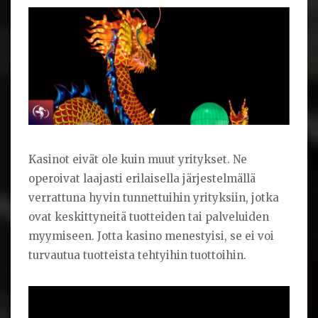
Kasinot eivät ole kuin muut yritykset. Ne
operoivat laajasti erilaisella järjestelmällä
verrattuna hyvin tunnettuihin yrityksiin, jotka
ovat keskittyneitä tuotteiden tai palveluiden
myymiseen. Jotta kasino menestyisi, se ei voi
turvautua tuotteista tehtyihin tuottoihin.