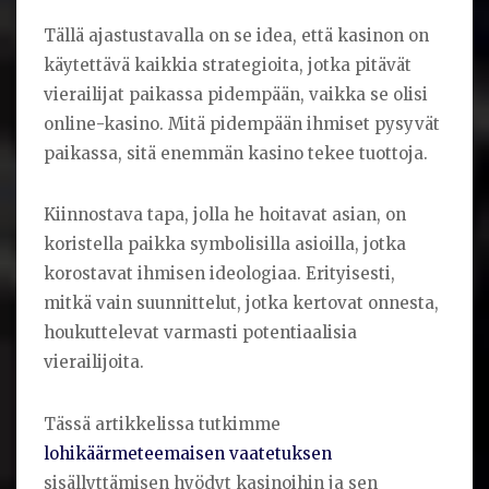
Tällä ajastustavalla on se idea, että kasinon on
käytettävä kaikkia strategioita, jotka pitävät
vierailijat paikassa pidempään, vaikka se olisi
online-kasino. Mitä pidempään ihmiset pysyvät
paikassa, sitä enemmän kasino tekee tuottoja.
Kiinnostava tapa, jolla he hoitavat asian, on
koristella paikka symbolisilla asioilla, jotka
korostavat ihmisen ideologiaa. Erityisesti,
mitkä vain suunnittelut, jotka kertovat onnesta,
houkuttelevat varmasti potentiaalisia
vierailijoita.
Tässä artikkelissa tutkimme
lohikäärmeteemaisen vaatetuksen
sisällyttämisen hyödyt kasinoihin ja sen