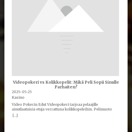
asettaa max-voittorajan, pelaaja ei voi nostaa yli tietyn
summan, vaikka voittotulos olisi myönteinen. Sopimusehdot:
Ehdot vaihtelevat kasinoittain, joten niihin on syytä perehtyä
tarkasti. Huonot sopimusehdot voivat estää bonuksen
hyödyntämisen tehokkaasti. Bonustyyppi: Tunnista
tarjontojen tyypit, kuten talletusbonukset, ilmaiskierrokset tai
uskollisuusohjelmat. Esimerkiksi ilmaiskierrokset ilman
talletusta antavat mahdollisuuden kokeilla pelejä ilman
taloudellista riskiä. Pelaamisen rajat: Erityisesti live-kasino-
ja pöytäpeleissä saattaa olla erikoisehtoja. Kaikki pelit eivät
välttämättä vaikuta bonuksen kierrätykselle samalla tavalla.
Tunnistamalla nämä näkökohdat voin tehdä paremman
päätöksen bonusten käytössä. Kasinosivustojen vertailu
auttaa arvioimaan, mitkä tarjoukset todella kannattavat ja
mitkä jäävät vain mainonnan tasolle. Erilaiset Kasino
Bonukset Kasinobonukset vaihtelevat tyypiltään ja
ehdoiltaan. Ymmärtämällä eri bonustyypit, pelaajat voivat
tehdä parempia päätöksiä bonusten hyödyntämisessä.
Videopokeri vs Kolikkopelit: Mikä Peli Sopii Sinulle
Tervetuliaisbonukset Tervetuliaisbonukset ovat
Parhaiten?
ensitallettaville asiakkaille tarjottuja etuja. Ne voivat olla
2025-05-25
rahabonuksia tai prosenttiosuus talletuksesta, joka lisää
Kasino
pelikassaa. Tervetuliaisbonuksissa on usein korkeat
kierrätysvaatimukset, joten pelaajien kannattaa tarkistaa
Video Pokerin Edut Videopokeri tarjoaa pelaajille
ehdot huolellisesti. Esimerkiksi, jos kasino tarjoaa 100%
ainutlaatuisia etuja verrattuna kolikkopeleihin. Pelimuoto
bonus, mutta kierrätysvaatimus on 30x, pelaajan on pelattava
yhdistää taidot ja strategian, joka voi parantaa
[...]
bonus ja talletus 30 kertaa ennen kotiutusta. Ilmaiskierrokset
voittomahdollisuuksia. Alla tarkastelen kahta keskeistä etua.
Ilmaiskierrokset tarjoavat pelaajille mahdollisuuden pelata
Strateginen Pelaaminen Strateginen pelaaminen
ilman riskiä, sillä ne eivät vaadi talletusta. Usein niitä
videopokerissa mahdollistaa pelaajan vaikuttavan tulokseen.