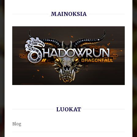
annetaan yhdessä talletusbonusten kanssa.
Pelaaja voi tehdä päätöksiä, kuten mitkä kortit pitää ja mitkä
Ilmaiskierroksilla voi kuitenkin olla rajoituksia, kuten
hylätä. Oikeat strategiat, kuten perusvideopokeristrategiat,
rajoitettu käyttöaika ja voittojen enimmäismäärä.
parantavat todennäköisyyksiä voittoihin. Taitojen
MAINOKSIA
Esimerkiksi, jos kasino tarjoaa 20 ilmaiskierrosta, mutta
hyödyntäminen lisää mahdollisuuksia, kun taas
voittojen enimmäismäärä on 50 euroa, pelaajan on tiedettävä
kolikkopeleissä pelkkä onni ratkaisee. Korkeampi Voitto-
tämä ennen pelaamista. Uudelleen Latausbonukset Uudelleen
odotukset Videopokerin voittoprosentti on usein korkeampi
latausbonukset kannustavat pelaajia lisäämään varojaan
kuin kolikkopelien. Tyypillinen videopokeripeli tarjoaa noin
useampaan kertaan. Nämä bonukset myönnetään yleensä
97–99% palautusprosentin, kun taas kolikkopelien
tietyissä ajoissa ja voivat vaihdella prosenttiosuuden
palautusprosentit vaihtelevat 85–95% välillä. Tämä tekee
mukaan. Ne voivat olla merkittävältä osin taloudellisia etuja,
videopokerista houkuttelevamman vaihtoehdon
mutta usein niihin liittyy myös kierrätysvaatimuksia.
pitkäaikaiselle pelaajalle, joka arvostaa hyvää palautusta
Esimerkiksi, 50% uudelleen latausbonus voi edellyttää 20x
investointiinsa. Kolikkopelien Vetovoima Kolikkopelit
kierrätystä, joka tulee ottaa huomioon pelaamisen aikana.
houkuttelevat pelaajia yksinkertaisuudellaan ja suurilla
Miten Tunnistaa Hyvä Tarjous Hyvä kasinotarjous eroaa
voitoillaan. Ne tarjoavat helpon ja viihdyttävän kokemuksen,
huonosta monella tavalla. Tarkkaavaisuus bonuksen ehtoihin
jossa ei vaadita erityisiä taitoja tai strategioita. Helppous ja
ja vaatimuksiin takaa, että ymmärrät, mistä todellisuudessa
Yksinkertaisuus Kolikkopelit tarjoavat suoran ja nopean
on kyse. Siksikö Bonuksen Vaatimukset Bonuksen
pelielämyksen, jossa pelaaminen ei vaadi erikoistietämystä.
vaatimukset määrittävät sen, kuinka helppo tai vaikea bonus
Pelien säännöt ovat selkeät, ja pelaaja voi aloittaa pelaamisen
on lunastaa. Kierrätysvaatimukset, jotka ilmoitetaan usein
muutamassa sekundissa. Napin painaminen ja voittolinjojen
useampana kertana, vaikuttavat merkittävästi bonuksen
tarkkailu riittää. Tämä tekee kolikkopeleistä erinomaisia
arvoon. Esimerkiksi, jos bonus on 100 euroa ja
pelaajille, jotka haluavat nauttia pelistä ilman syvällistä
kierrätysvaatimus on 30x, pelaajan täytyy panostaa yhteensä
analyysia. Suuret Jackpotit Kolikkopelien yksi suurimmista
LUOKAT
3000 euroa ennen voittojen nostamista. Kiinnittämällä
houkuttimista on mahdollisuus suuriin voittoihin.
huomiota näihin lukuihin, pelaajat voivat arvioida bonuksen
Progressiiviset jackpotit voivat nousta miljooniin euroihin,
todellista hyötyä. Panostusvaatimusten Merkitys
mikä lisää jännitystä jokaiselle pelikierrokselle. Suuri
Panostusvaatimukset vaikuttavat suoraan siihen, kuinka
potentiaalinen palkinto houkuttelee usein pelaajia, vaikka
Blog
todennäköisesti pelaajat voivat hyödyntää bonuksia
voittotodennäköisyydet ovat alhaisemmat verrattuna
käytännössä. Yleisimmät panostusvaatimukset vaihtelevat
videopokeriin. Silti mahdollisuus elämänmuuttavaan voittoon