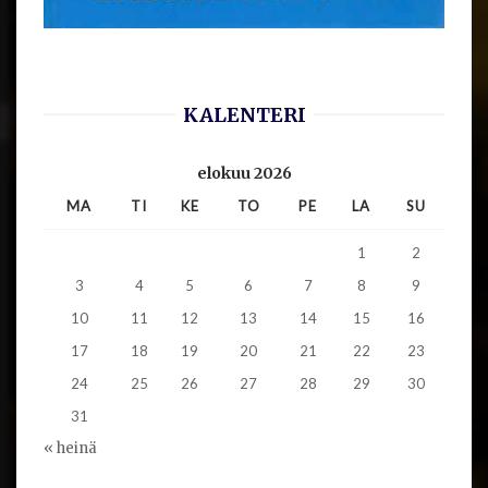
huijauksia kasinobonuksissa voi esiintyä? Epäilyttävät
kasinobonukset voivat sisältää liiallisia lupauksia tai outoja
ehtoja. On tärkeää tutkia kasinoiden taustatietoja ja lukea
käyttäjäarvosteluja mahdollistaakseen tietoisemman
päätöksenteon bonuksia valitessa. Mitkä pelit ovat parhaita
bonusten hyödyntämiseen? Parhaita pelejä bonusten
hyödyntämiseen ovat kolikkopelit, blackjack ja ruletti.
KALENTERI
Erityisesti matalan riskin kolikkopelissä pelaaminen, jossa
on korkea palautusprosentti (RTP), voi parantaa voittojen
mahdollisuuksia.
elokuu 2026
MA
TI
KE
TO
PE
LA
SU
1
2
3
4
5
6
7
8
9
10
11
12
13
14
15
16
17
18
19
20
21
22
23
24
25
26
27
28
29
30
31
« heinä