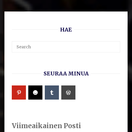
HAE
SEURAA MINUA
Viimeaikainen Posti