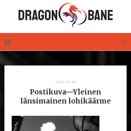
Skip
Home
to
content
2019-09-03
Postikuva—Yleinen
länsimainen lohikäärme